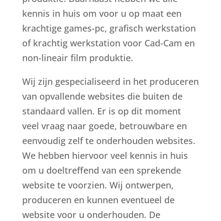
kennis in huis om voor u op maat een
krachtige games-pc, grafisch werkstation
of krachtig werkstation voor Cad-Cam en
non-lineair film produktie.
Wij zijn gespecialiseerd in het produceren
van opvallende websites die buiten de
standaard vallen. Er is op dit moment
veel vraag naar goede, betrouwbare en
eenvoudig zelf te onderhouden websites.
We hebben hiervoor veel kennis in huis
om u doeltreffend van een sprekende
website te voorzien. Wij ontwerpen,
produceren en kunnen eventueel de
website voor u onderhouden. De