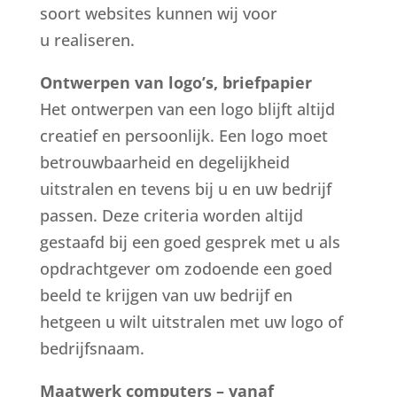
soort websites kunnen wij voor
u realiseren.
Ontwerpen van logo’s, briefpapier
Het ontwerpen van een logo blijft altijd
creatief en persoonlijk. Een logo moet
betrouwbaarheid en degelijkheid
uitstralen en tevens bij u en uw bedrijf
passen. Deze criteria worden altijd
gestaafd bij een goed gesprek met u als
opdrachtgever om zodoende een goed
beeld te krijgen van uw bedrijf en
hetgeen u wilt uitstralen met uw logo of
bedrijfsnaam.
Maatwerk computers – vanaf