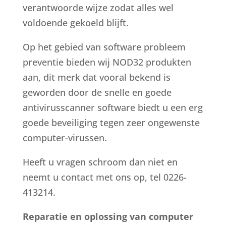
verantwoorde wijze zodat alles wel
voldoende gekoeld blijft.
Op het gebied van software probleem
preventie bieden wij NOD32 produkten
aan, dit merk dat vooral bekend is
geworden door de snelle en goede
antivirusscanner software biedt u een erg
goede beveiliging tegen zeer ongewenste
computer-virussen.
Heeft u vragen schroom dan niet en
neemt u contact met ons op, tel 0226-
413214.
Reparatie en oplossing van computer