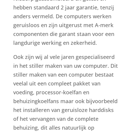
hebben standaard 2 jaar garantie, tenzij
anders vermeld. De computers werken
geruisloos en zijn uitgerust met A-merk
componenten die garant staan voor een
langdurige werking en zekerheid.
Ook zijn wij al vele jaren gespecialiseerd
in het stiller maken van uw computer. Dit
stiller maken van een computer bestaat
veelal uit een compleet pakket van
voeding, processor-koelfan en
behuizingkoelfans maar ook bijvoorbeeld
het installeren van geruisloze harddisks
of het vervangen van de complete
behuizing, dit alles natuurlijk op