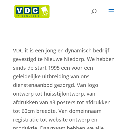
VDC-it is een jong en dynamisch bedrijf
gevestigd te Nieuwe Niedorp. We hebben
sinds de start 1995 een voor een
geleidelijke uitbreiding van ons
dienstenaanbod gezorgd. Van logo
ontwerp tot huisstijlontwerp, van
afdrukken van a3 posters tot afdrukken
tot 60cm breedte. Van domeinnaam
registratie tot website ontwerp en
produktie. Daarnaast hebben we alle