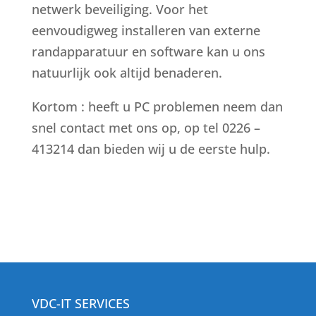
netwerk beveiliging. Voor het
eenvoudigweg installeren van externe
randapparatuur en software kan u ons
natuurlijk ook altijd benaderen.
Kortom : heeft u PC problemen neem dan
snel contact met ons op, op tel 0226 –
413214 dan bieden wij u de eerste hulp.
VDC-IT SERVICES