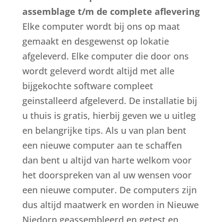
assemblage t/m de complete aflevering
Elke computer wordt bij ons op maat
gemaakt en desgewenst op lokatie
afgeleverd. Elke computer die door ons
wordt geleverd wordt altijd met alle
bijgekochte software compleet
geinstalleerd afgeleverd. De installatie bij
u thuis is gratis, hierbij geven we u uitleg
en belangrijke tips. Als u van plan bent
een nieuwe computer aan te schaffen
dan bent u altijd van harte welkom voor
het doorspreken van al uw wensen voor
een nieuwe computer. De computers zijn
dus altijd maatwerk en worden in Nieuwe
Niedorp geassembleerd en getest en