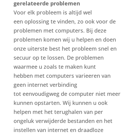
gerelateerde problemen
Voor elk probleem is altijd wel
een oplossing te vinden, zo ook voor de
problemen met computers. Bij deze
problemen komen wij u helpen en doen
onze uiterste best het probleem snel en
secuur op te lossen. De problemen
waarmee u zoals te maken kunt
hebben met computers varieeren van
geen internet verbinding
tot eenvoudigweg de computer niet meer
kunnen opstarten. Wij kunnen u ook
helpen met het terughalen van per
ongeluk verwijderde bestanden en het
instellen van internet en draadloze