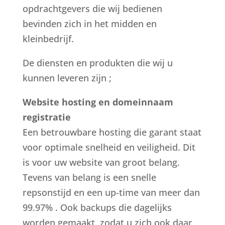
opdrachtgevers die wij bedienen
bevinden zich in het midden en
kleinbedrijf.
De diensten en produkten die wij u
kunnen leveren zijn ;
Website hosting en domeinnaam
registratie
Een betrouwbare hosting die garant staat
voor optimale snelheid en veiligheid. Dit
is voor uw website van groot belang.
Tevens van belang is een snelle
repsonstijd en een up-time van meer dan
99.97% . Ook backups die dagelijks
worden gemaakt, zodat u zich ook daar