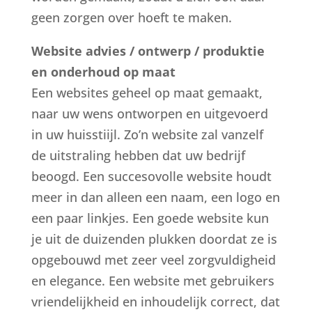
geen zorgen over hoeft te maken.
Website advies / ontwerp / produktie
en onderhoud op maat
Een websites geheel op maat gemaakt,
naar uw wens ontworpen en uitgevoerd
in uw huisstiijl. Zo’n website zal vanzelf
de uitstraling hebben dat uw bedrijf
beoogd. Een succesovolle website houdt
meer in dan alleen een naam, een logo en
een paar linkjes. Een goede website kun
je uit de duizenden plukken doordat ze is
opgebouwd met zeer veel zorgvuldigheid
en elegance. Een website met gebruikers
vriendelijkheid en inhoudelijk correct, dat